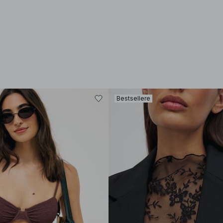
Bestsellere