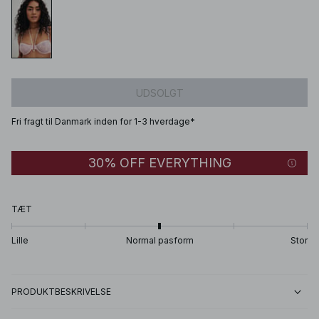
UDSOLGT
Fri fragt til Danmark inden for 1-3 hverdage*
30% OFF EVERYTHING
TÆT
Lille
Normal pasform
Stor
PRODUKTBESKRIVELSE