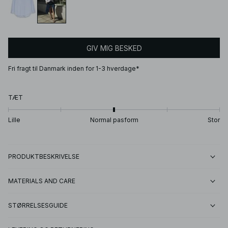
GIV MIG BESKED
Fri fragt til Danmark inden for 1-3 hverdage*
TÆT
Lille
Normal pasform
Stor
PRODUKTBESKRIVELSE
MATERIALS AND CARE
STØRRELSESGUIDE