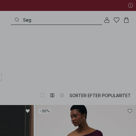
SORTER EFTER POPULARITET
-30%