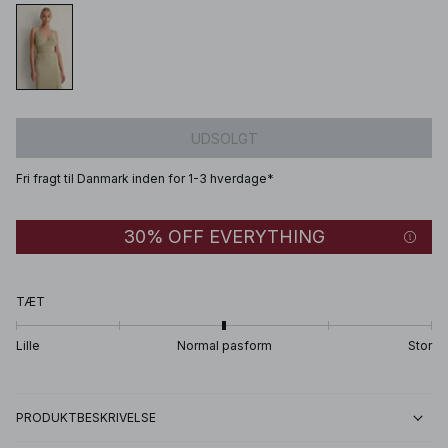
UDSOLGT
Fri fragt til Danmark inden for 1-3 hverdage*
30% OFF EVERYTHING
TÆT
Lille
Normal pasform
Stor
PRODUKTBESKRIVELSE