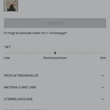
UDSOLGT
Fri fragt til Danmark inden for 1-3 hverdage*
TÆT
Lille
Normal pasform
Stor
PRODUKTBESKRIVELSE
MATERIALS AND CARE
STØRRELSESGUIDE