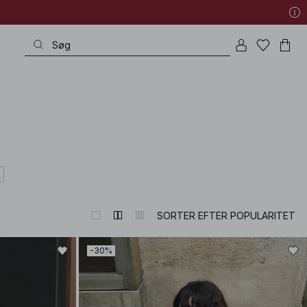
SORTER EFTER POPULARITET
-30%