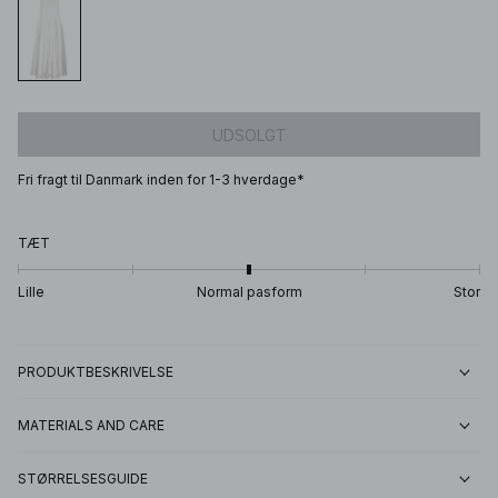
UDSOLGT
Fri fragt til Danmark inden for 1-3 hverdage*
TÆT
Lille
Normal pasform
Stor
PRODUKTBESKRIVELSE
MATERIALS AND CARE
STØRRELSESGUIDE