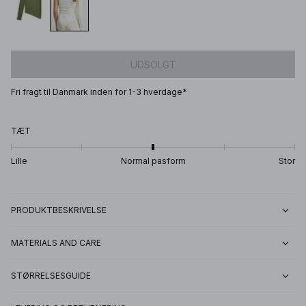
UDSOLGT
Fri fragt til Danmark inden for 1-3 hverdage*
TÆT
Lille
Normal pasform
Stor
PRODUKTBESKRIVELSE
MATERIALS AND CARE
STØRRELSESGUIDE