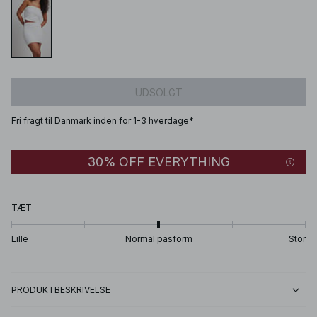
UDSOLGT
Fri fragt til Danmark inden for 1-3 hverdage*
30% OFF EVERYTHING
TÆT
Lille
Normal pasform
Stor
PRODUKTBESKRIVELSE