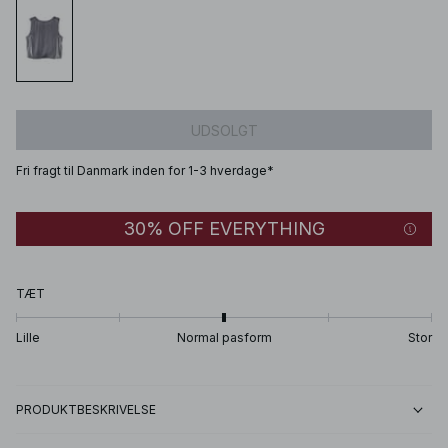
UDSOLGT
Fri fragt til Danmark inden for 1-3 hverdage*
30% OFF EVERYTHING
TÆT
Lille
Normal pasform
Stor
PRODUKTBESKRIVELSE