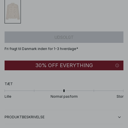
UDSOLGT
Fri fragt til Danmark inden for 1-3 hverdage*
30% OFF EVERYTHING
TÆT
Lille
Normal pasform
Stor
PRODUKTBESKRIVELSE