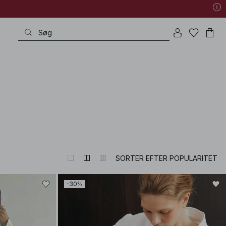
SORTER EFTER POPULARITET
-30%