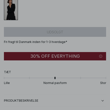
UDSOLGT
Fri fragt til Danmark inden for 1-3 hverdage*
30% OFF EVERYTHING
TÆT
Lille
Normal pasform
Stor
PRODUKTBESKRIVELSE