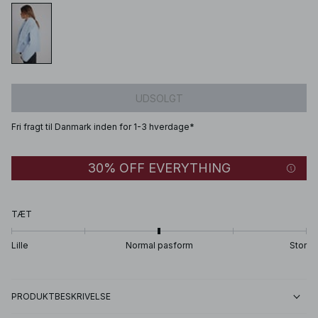
UDSOLGT
Fri fragt til Danmark inden for 1-3 hverdage*
30% OFF EVERYTHING
TÆT
Lille
Normal pasform
Stor
PRODUKTBESKRIVELSE