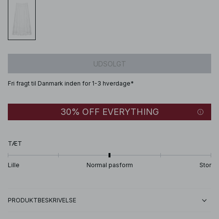
UDSOLGT
Fri fragt til Danmark inden for 1-3 hverdage*
30% OFF EVERYTHING
TÆT
Lille
Normal pasform
Stor
PRODUKTBESKRIVELSE