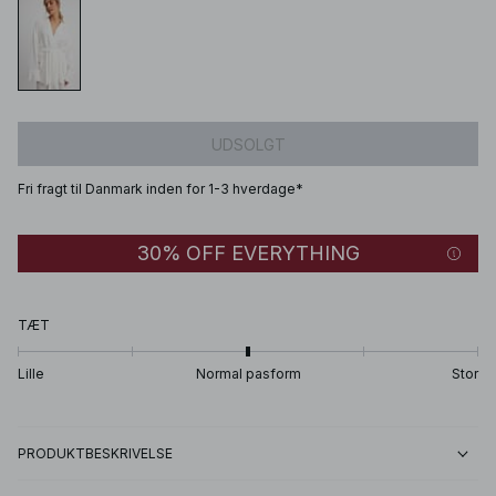
UDSOLGT
Fri fragt til Danmark inden for 1-3 hverdage*
30% OFF EVERYTHING
TÆT
Lille
Normal pasform
Stor
PRODUKTBESKRIVELSE