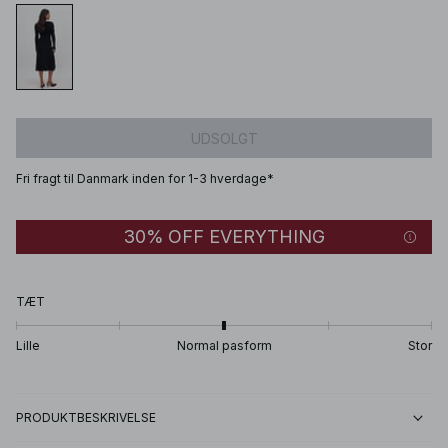
UDSOLGT
Fri fragt til Danmark inden for 1-3 hverdage*
30% OFF EVERYTHING
TÆT
Lille
Normal pasform
Stor
PRODUKTBESKRIVELSE