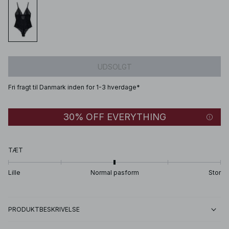
UDSOLGT
Fri fragt til Danmark inden for 1-3 hverdage*
30% OFF EVERYTHING
TÆT
Lille
Normal pasform
Stor
PRODUKTBESKRIVELSE