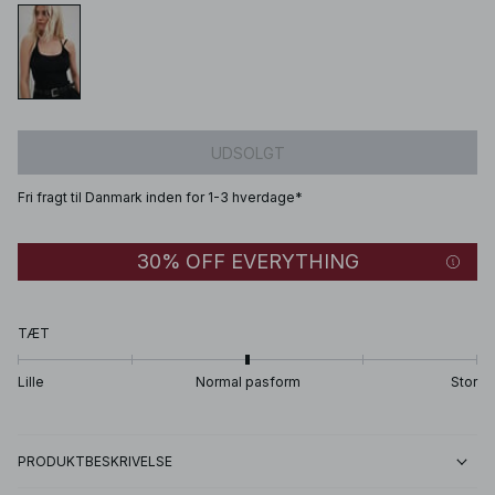
UDSOLGT
Fri fragt til Danmark inden for 1-3 hverdage*
30% OFF EVERYTHING
TÆT
Lille
Normal pasform
Stor
PRODUKTBESKRIVELSE