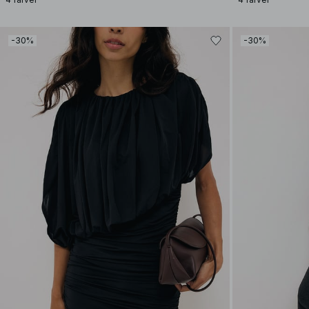
-30%
-30%