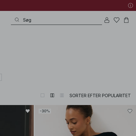
SORTER EFTER POPULARITET
-30%