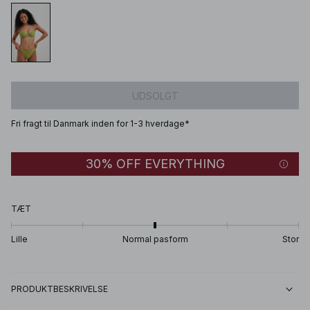
UDSOLGT
Fri fragt til Danmark inden for 1-3 hverdage*
30% OFF EVERYTHING
TÆT
Lille
Normal pasform
Stor
PRODUKTBESKRIVELSE