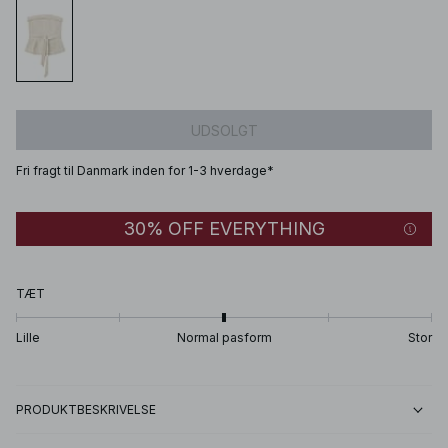
UDSOLGT
Fri fragt til Danmark inden for 1-3 hverdage*
30% OFF EVERYTHING
TÆT
Lille
Normal pasform
Stor
PRODUKTBESKRIVELSE