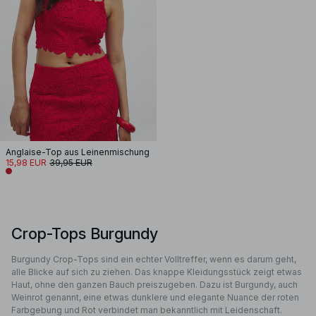
Anglaise-Top aus Leinenmischung
15,98 EUR
39,95 EUR
Crop-Tops Burgundy
Burgundy Crop-Tops sind ein echter Volltreffer, wenn es darum geht,
alle Blicke auf sich zu ziehen. Das knappe Kleidungsstück zeigt etwas
Haut, ohne den ganzen Bauch preiszugeben. Dazu ist Burgundy, auch
Weinrot genannt, eine etwas dunklere und elegante Nuance der roten
Farbgebung und Rot verbindet man bekanntlich mit Leidenschaft.