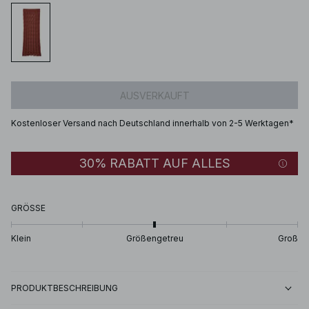
AUSVERKAUFT
Kostenloser Versand nach Deutschland innerhalb von 2-5 Werktagen*
30% RABATT AUF ALLES
GRÖSSE
Klein
Größengetreu
Groß
PRODUKTBESCHREIBUNG