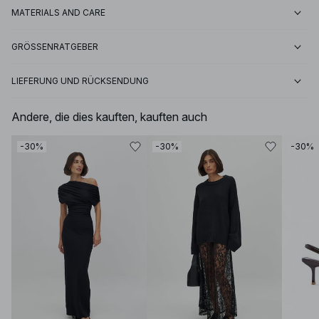
MATERIALS AND CARE
GRÖSSENRATGEBER
LIEFERUNG UND RÜCKSENDUNG
Andere, die dies kauften, kauften auch
-30%
-30%
-30%