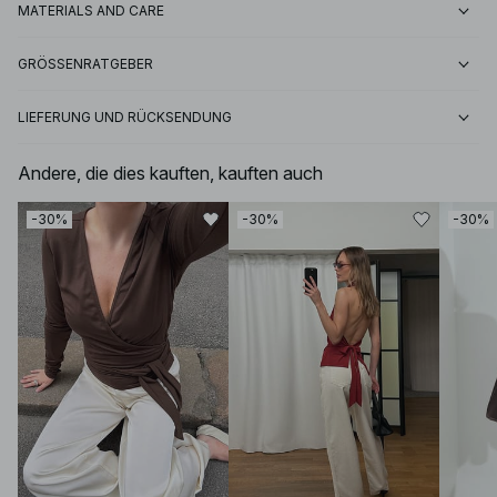
MATERIALS AND CARE
GRÖSSENRATGEBER
LIEFERUNG UND RÜCKSENDUNG
Andere, die dies kauften, kauften auch
-30%
-30%
-30%