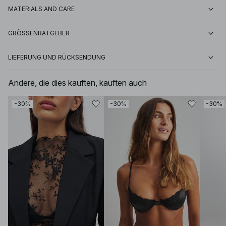
MATERIALS AND CARE
GRÖSSENRATGEBER
LIEFERUNG UND RÜCKSENDUNG
Andere, die dies kauften, kauften auch
-30%
-30%
-30%