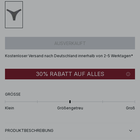
AUSVERKAUFT
Kostenloser Versand nach Deutschland innerhalb von 2-5 Werktagen*
30% RABATT AUF ALLES
GRÖSSE
Klein
Größengetreu
Groß
PRODUKTBESCHREIBUNG