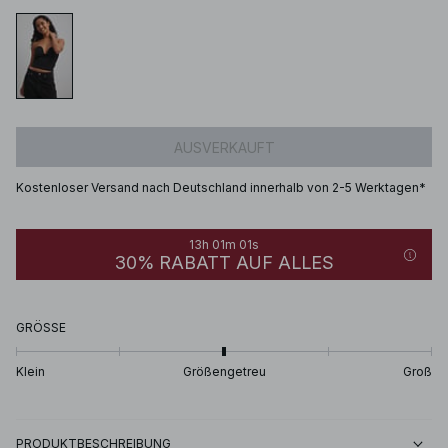
AUSVERKAUFT
Kostenloser Versand nach Deutschland innerhalb von 2-5 Werktagen*
13h 01m 01s
30% RABATT AUF ALLES
GRÖSSE
Klein
Größengetreu
Groß
PRODUKTBESCHREIBUNG