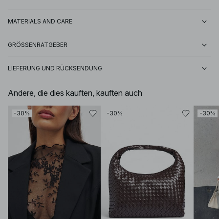
MATERIALS AND CARE
GRÖSSENRATGEBER
LIEFERUNG UND RÜCKSENDUNG
Andere, die dies kauften, kauften auch
-30%
-30%
-30%