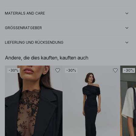
MATERIALS AND CARE
GRÖSSENRATGEBER
LIEFERUNG UND RÜCKSENDUNG
Andere, die dies kauften, kauften auch
-30%
-30%
-30%