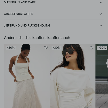
MATERIALS AND CARE
GRÖSSENRATGEBER
LIEFERUNG UND RÜCKSENDUNG
Andere, die dies kauften, kauften auch
-30%
-30%
-30%