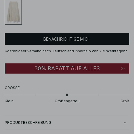
BENACHRICHTIGE MICH
Kostenloser Versand nach Deutschland innerhalb von 2-5 Werktagen*
30% RABATT AUF ALLES
GRÖSSE
Klein
Größengetreu
Groß
PRODUKTBESCHREIBUNG