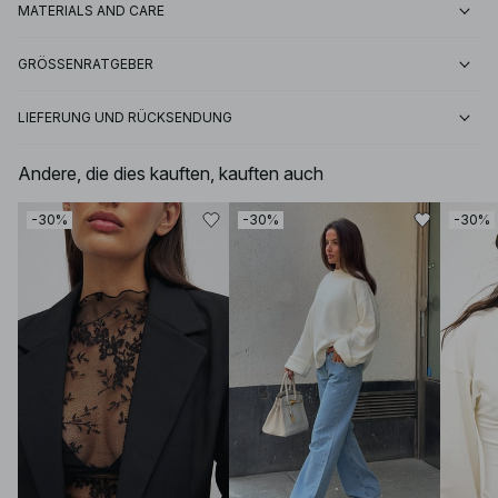
MATERIALS AND CARE
GRÖSSENRATGEBER
LIEFERUNG UND RÜCKSENDUNG
Andere, die dies kauften, kauften auch
-30%
-30%
-30%