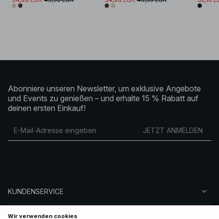
Abonniere unseren Newsletter, um exklusive Angebote
und Events zu genießen – und erhalte 15 % Rabatt auf
deinen ersten Einkauf!
JETZT ANMELDEN
KUNDENSERVICE
ÜBER NA-KD