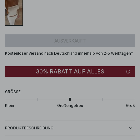
AUSVERKAUFT
Kostenloser Versand nach Deutschland innerhalb von 2-5 Werktagen*
30% RABATT AUF ALLES
GRÖSSE
Klein
Größengetreu
Groß
PRODUKTBESCHREIBUNG