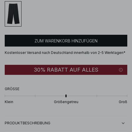
ZUM WARENKORB HINZUFÜGEN
Kostenloser Versand nach Deutschland innerhalb von 2-5 Werktagen*
30% RABATT AUF ALLES
GRÖSSE
Klein
Größengetreu
Groß
PRODUKTBESCHREIBUNG