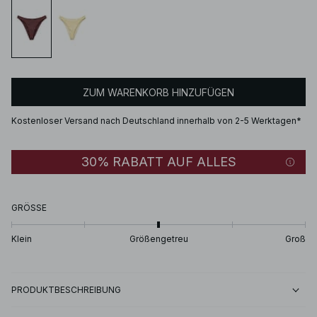
ZUM WARENKORB HINZUFÜGEN
Kostenloser Versand nach Deutschland innerhalb von 2-5 Werktagen*
30% RABATT AUF ALLES
GRÖSSE
Klein
Größengetreu
Groß
PRODUKTBESCHREIBUNG