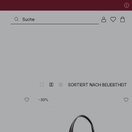
SORTIERT NACH BELIEBTHEIT
-30%