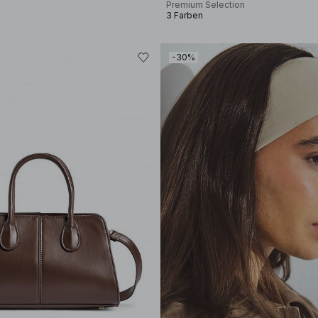
Premium Selection
3 Farben
-30%