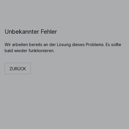
Unbekannter Fehler
Wir arbeiten bereits an der Lösung dieses Problems. Es sollte
bald wieder funktionieren.
ZURÜCK