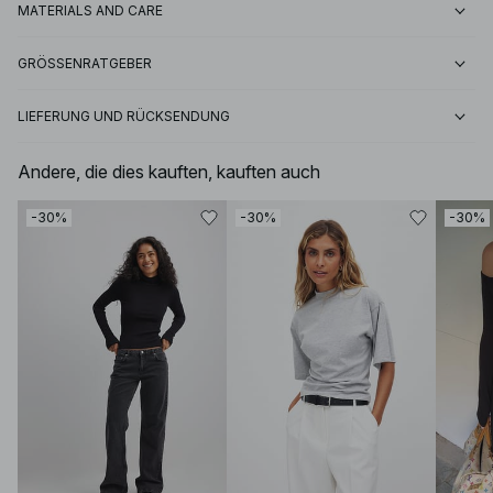
MATERIALS AND CARE
GRÖSSENRATGEBER
LIEFERUNG UND RÜCKSENDUNG
Andere, die dies kauften, kauften auch
-30%
-30%
-30%