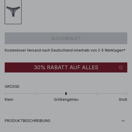
AUSVERKAUFT
Kostenloser Versand nach Deutschland innerhalb von 2-5 Werktagen*
30% RABATT AUF ALLES
GRÖSSE
Klein
Größengetreu
Groß
PRODUKTBESCHREIBUNG