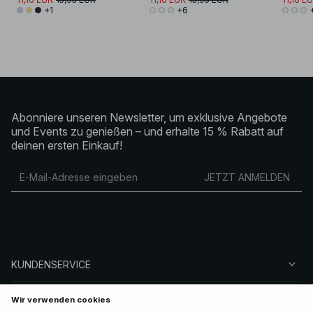
+1
+6
Abonniere unseren Newsletter, um exklusive Angebote
und Events zu genießen – und erhalte 15 % Rabatt auf
deinen ersten Einkauf!
JETZT ANMELDEN
KUNDENSERVICE
ÜBER NA-KD