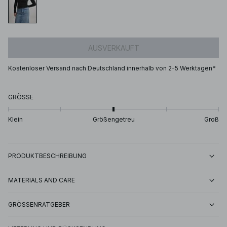
AUSVERKAUFT
Kostenloser Versand nach Deutschland innerhalb von 2-5 Werktagen*
GRÖSSE
Klein
Größengetreu
Groß
PRODUKTBESCHREIBUNG
MATERIALS AND CARE
GRÖSSENRATGEBER