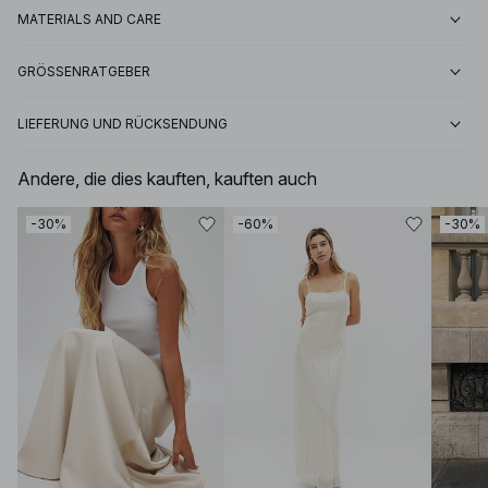
MATERIALS AND CARE
GRÖSSENRATGEBER
LIEFERUNG UND RÜCKSENDUNG
Andere, die dies kauften, kauften auch
-30%
-60%
-30%