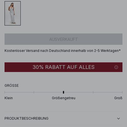
AUSVERKAUFT
Kostenloser Versand nach Deutschland innerhalb von 2-5 Werktagen*
30% RABATT AUF ALLES
GRÖSSE
Klein
Größengetreu
Groß
PRODUKTBESCHREIBUNG