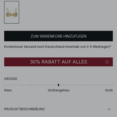
ZUM WARENKORB HINZUFÜGEN
Kostenloser Versand nach Deutschland innerhalb von 2-5 Werktagen*
30% RABATT AUF ALLES
GRÖSSE
Klein
Größengetreu
Groß
PRODUKTBESCHREIBUNG