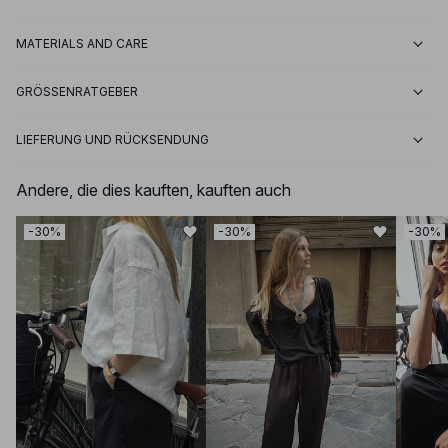
MATERIALS AND CARE
GRÖSSENRATGEBER
LIEFERUNG UND RÜCKSENDUNG
Andere, die dies kauften, kauften auch
-30%
-30%
-30%