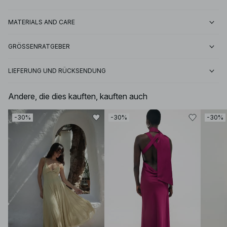
MATERIALS AND CARE
GRÖSSENRATGEBER
LIEFERUNG UND RÜCKSENDUNG
Andere, die dies kauften, kauften auch
-30%
-30%
-30%