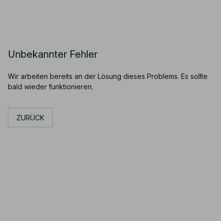
Unbekannter Fehler
Wir arbeiten bereits an der Lösung dieses Problems. Es sollte
bald wieder funktionieren.
ZURÜCK