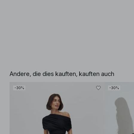
Andere, die dies kauften, kauften auch
-30%
-30%