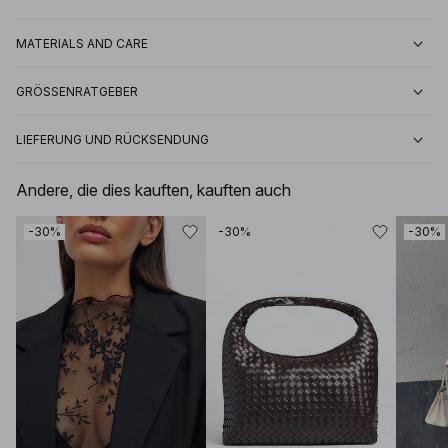
MATERIALS AND CARE
GRÖSSENRATGEBER
LIEFERUNG UND RÜCKSENDUNG
Andere, die dies kauften, kauften auch
-30%
-30%
-30%