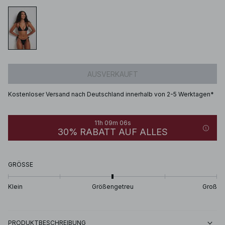
AUSVERKAUFT
Kostenloser Versand nach Deutschland innerhalb von 2-5 Werktagen*
11h 09m 06s
30% RABATT AUF ALLES
GRÖSSE
Klein
Größengetreu
Groß
PRODUKTBESCHREIBUNG