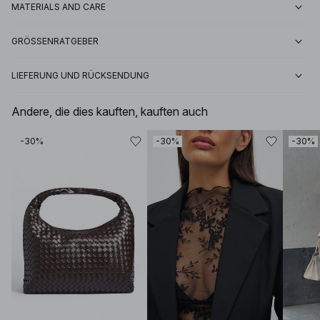
MATERIALS AND CARE
GRÖSSENRATGEBER
LIEFERUNG UND RÜCKSENDUNG
Andere, die dies kauften, kauften auch
-30%
-30%
-30%