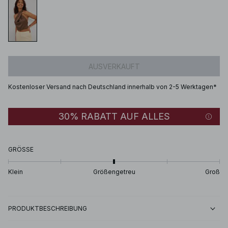
AUSVERKAUFT
Kostenloser Versand nach Deutschland innerhalb von 2-5 Werktagen*
30% RABATT AUF ALLES
GRÖSSE
Klein
Größengetreu
Groß
PRODUKTBESCHREIBUNG