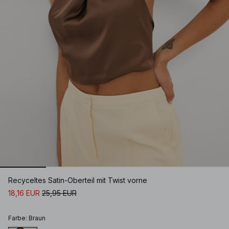
Recyceltes Satin-Oberteil mit Twist vorne
18,16 EUR
25,95 EUR
Farbe
:
Braun