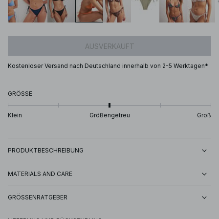
AUSVERKAUFT
Kostenloser Versand nach Deutschland innerhalb von 2-5 Werktagen*
GRÖSSE
Klein
Größengetreu
Groß
PRODUKTBESCHREIBUNG
MATERIALS AND CARE
GRÖSSENRATGEBER