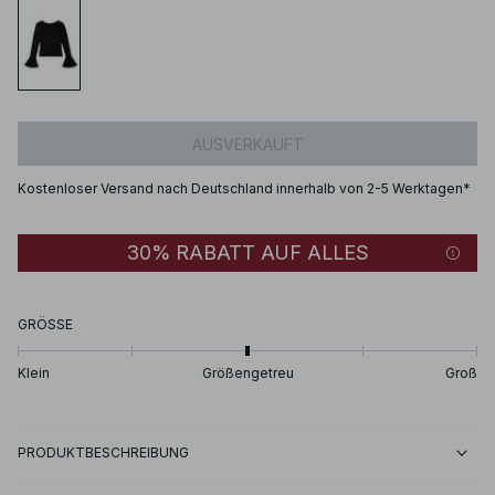
AUSVERKAUFT
Kostenloser Versand nach Deutschland innerhalb von 2-5 Werktagen*
30% RABATT AUF ALLES
GRÖSSE
Klein
Größengetreu
Groß
PRODUKTBESCHREIBUNG