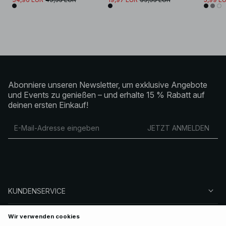
Abonniere unseren Newsletter, um exklusive Angebote
und Events zu genießen – und erhalte 15 % Rabatt auf
deinen ersten Einkauf!
JETZT ANMELDEN
KUNDENSERVICE
ÜBER NA-KD