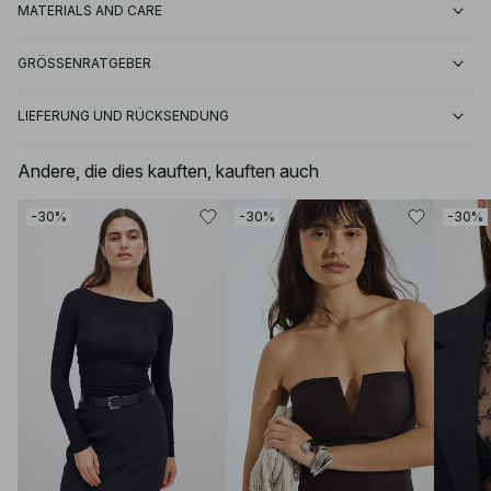
MATERIALS AND CARE
GRÖSSENRATGEBER
LIEFERUNG UND RÜCKSENDUNG
Andere, die dies kauften, kauften auch
-30%
-30%
-30%