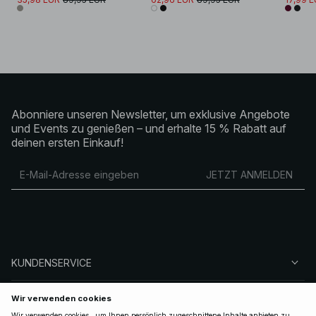
Abonniere unseren Newsletter, um exklusive Angebote
und Events zu genießen – und erhalte 15 % Rabatt auf
deinen ersten Einkauf!
JETZT ANMELDEN
KUNDENSERVICE
ÜBER NA-KD