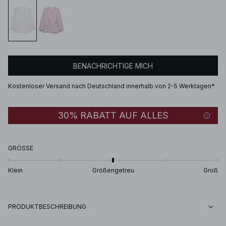
BENACHRICHTIGE MICH
Kostenloser Versand nach Deutschland innerhalb von 2-5 Werktagen*
30% RABATT AUF ALLES
GRÖSSE
Klein
Größengetreu
Groß
PRODUKTBESCHREIBUNG