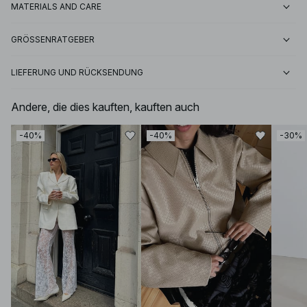
MATERIALS AND CARE
GRÖSSENRATGEBER
LIEFERUNG UND RÜCKSENDUNG
Andere, die dies kauften, kauften auch
-40%
-40%
-30%