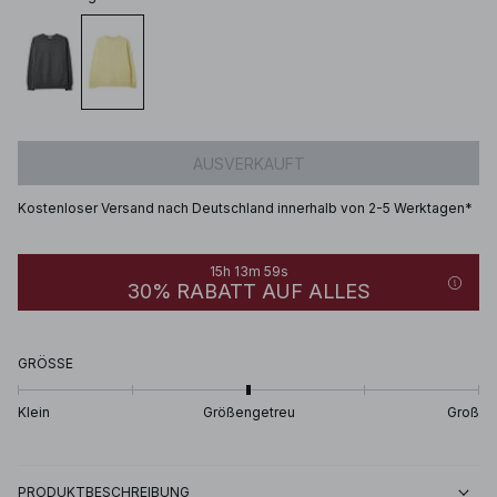
AUSVERKAUFT
Kostenloser Versand nach Deutschland innerhalb von 2-5 Werktagen*
15h 13m 59s
30% RABATT AUF ALLES
GRÖSSE
Klein
Größengetreu
Groß
PRODUKTBESCHREIBUNG