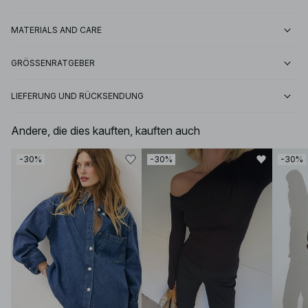
MATERIALS AND CARE
GRÖSSENRATGEBER
LIEFERUNG UND RÜCKSENDUNG
Andere, die dies kauften, kauften auch
-30%
-30%
-30%