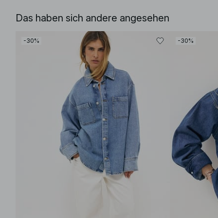
Das haben sich andere angesehen
-30%
-30%