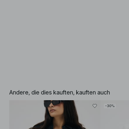
Andere, die dies kauften, kauften auch
-30%